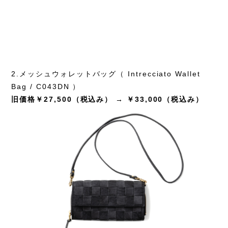
2.メッシュウォレットバッグ（ Intrecciato Wallet
Bag / C043DN ）
旧価格￥27,500（税込み） → ￥33,000（税込み）