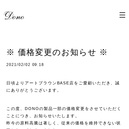
※ 価格変更のお知らせ ※
2021/02/02 09:18
日頃よりアートブラウンBASE店をご愛顧いただき、誠
にありがとうございます。
この度、DONOの製品一部の価格変更をさせていただく
ことにつき、お知らせいたします。
昨今の原料高騰は著しく、従来の価格を維持できない状