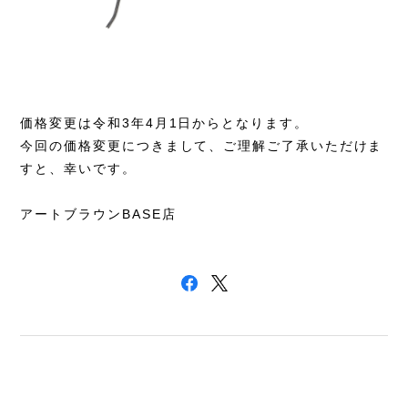
価格変更は令和3年4月1日からとなります。
今回の価格変更につきまして、ご理解ご了承いただけま
すと、幸いです。
アートブラウンBASE店