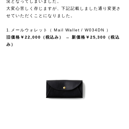
況となってしまいました。
大変心苦しく存じますが、下記記載しました通り変更さ
せていただくことになりました。
1.メールウォレット（ Mail Wallet / W034DN ）
旧価格￥22,000（税込み） → 新価格￥25,300（税込
み）