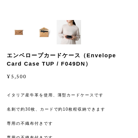
エンベロープカードケース（Envelope
Card Case TUP / F049DN）
¥5,500
イタリア産牛革を使用、薄型カードケースです
名刺で約30枚、カードで約10枚程収納できます
専用の不織布付きです
専用の不織布付きです