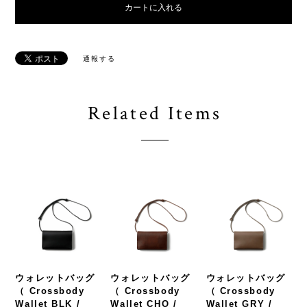
カートに入れる
通報する
Related Items
ウォレットバッグ
ウォレットバッグ
ウォレットバッグ
（ Crossbody
（ Crossbody
（ Crossbody
Wallet BLK /
Wallet CHO /
Wallet GRY /