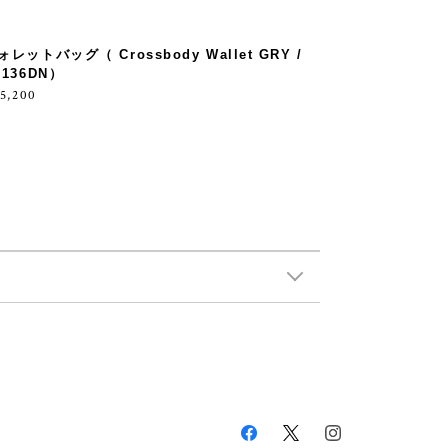
ォレットバッグ（ Crossbody Wallet GRY /
0136DN）
5,200