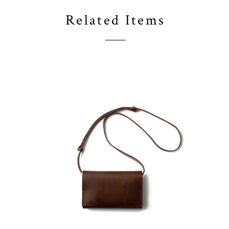
Related Items