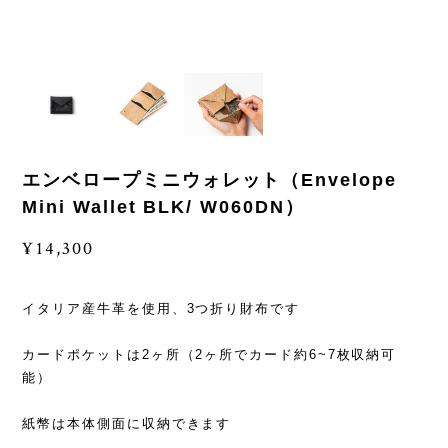
エンベロープミニウォレット（Envelope
Mini Wallet BLK/ W060DN）
¥14,300
イタリア産牛革を使用、3つ折り財布です
カードポケットは2ヶ所（2ヶ所でカード約6~7枚収納可
能）
紙幣は本体側面に収納できます